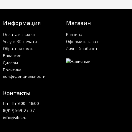
Информация
Магазин
Оплата и скидки
Корзина
Услуги 3D-печати
Оформить заказ
Обратная связь
Личный кабинет
Вакансии
Дилеры
Политика
конфиденциальности
Контакты
Пн—Пт 9:00—18:00
8(917) 569-27-37
info@ivilol.ru