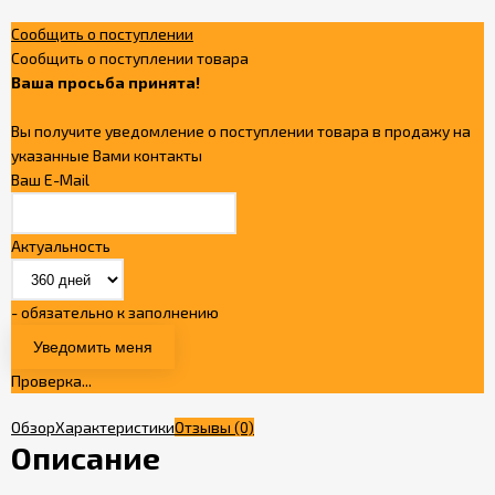
Сообщить о поступлении
Сообщить о поступлении товара
Ваша просьба принята!
Вы получите уведомление о поступлении товара в продажу на
указанные Вами контакты
Ваш E-Mail
Актуальность
- обязательно к заполнению
Проверка...
Обзор
Характеристики
Отзывы
(0)
Описание