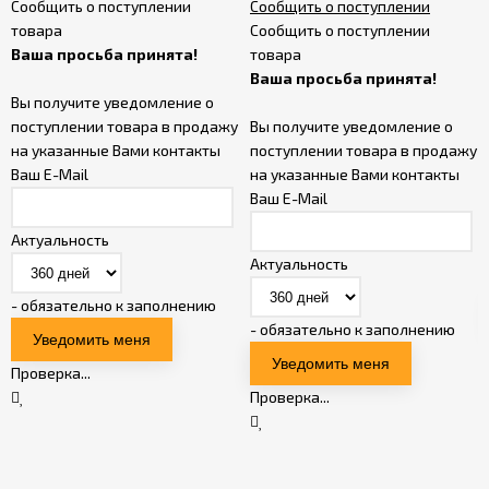
Сообщить о поступлении
Сообщить о поступлении
товара
Сообщить о поступлении
Ваша просьба принята!
товара
Ваша просьба принята!
Вы получите уведомление о
поступлении товара в продажу
Вы получите уведомление о
на указанные Вами контакты
поступлении товара в продажу
Ваш E-Mail
на указанные Вами контакты
Ваш E-Mail
Актуальность
Актуальность
- обязательно к заполнению
- обязательно к заполнению
Проверка...
Проверка...