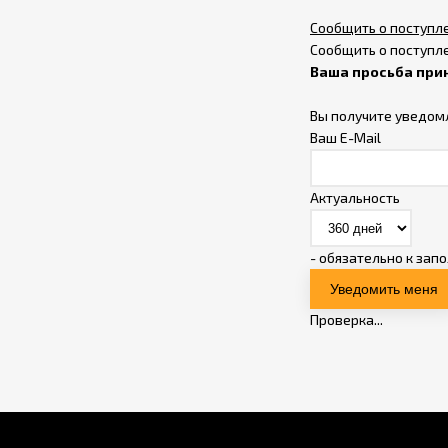
Сообщить о поступл
Сообщить о поступл
Ваша просьба при
Вы получите уведом
Ваш E-Mail
Актуальность
- обязательно к зап
Проверка...