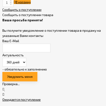
В корзину
Сообщить о поступлении
Сообщить о поступлении товара
Ваша просьба принята!
Вы получите уведомление о поступлении товара в продажу на
указанные Вами контакты
Ваш E-Mail
Актуальность
- обязательно к заполнению
Проверка...
Ожидается поступление