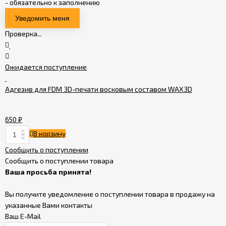
- обязательно к заполнению
Проверка...
Ожидается поступление
Адгезив для FDM 3D-печати восковым составом WAX3D
650
₽
В корзину
Сообщить о поступлении
Сообщить о поступлении товара
Ваша просьба принята!
Вы получите уведомление о поступлении товара в продажу на
указанные Вами контакты
Ваш E-Mail