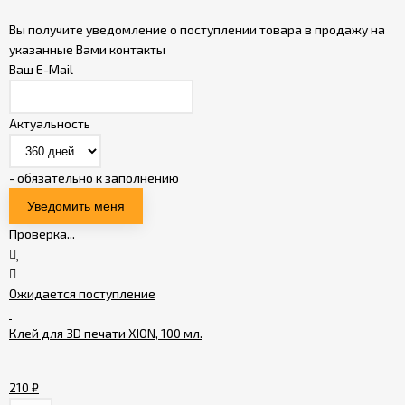
Вы получите уведомление о поступлении товара в продажу на
указанные Вами контакты
Ваш E-Mail
Актуальность
- обязательно к заполнению
Проверка...
Ожидается поступление
Клей для 3D печати XION, 100 мл.
210
₽