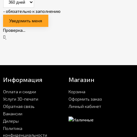
- обязательно к заполнению
Проверка...
Информация
Магазин
Оплата и скидки
Корзина
Услуги 3D-печати
Оформить заказ
Обратная связь
Личный кабинет
Вакансии
Дилеры
Политика
конфиденциальности