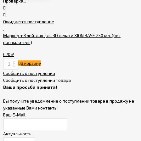
Проверка...
Ожидается поступление
Маркер + Клей-лак для 3D печати XION BASE 250 мл. (без
распылителя)
670
₽
В корзину
Сообщить о поступлении
Сообщить о поступлении товара
Ваша просьба принята!
Вы получите уведомление о поступлении товара в продажу на
указанные Вами контакты
Ваш E-Mail
Актуальность