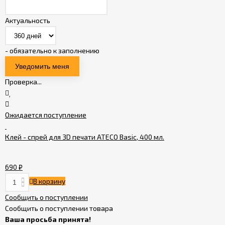
Актуальность
- обязательно к заполнению
Проверка...
Ожидается поступление
Клей - спрей для 3D печати ATECO Basic, 400 мл.
690
₽
В корзину
Сообщить о поступлении
Сообщить о поступлении товара
Ваша просьба принята!