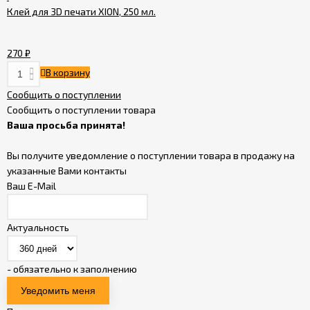
Клей для 3D печати XION, 250 мл.
270
₽
В корзину
Сообщить о поступлении
Сообщить о поступлении товара
Ваша просьба принята!
Вы получите уведомление о поступлении товара в продажу на
указанные Вами контакты
Ваш E-Mail
Актуальность
- обязательно к заполнению