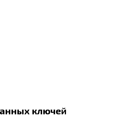
ранных ключей