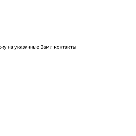
ажу на указанные Вами контакты