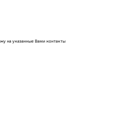
ажу на указанные Вами контакты