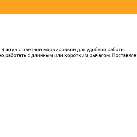
9 штук с цветной маркировкой для удобной работы.
о работать с длинным или коротким рычагом. Поставляет