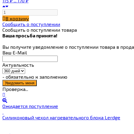
115
₽
...
170
₽
В корзину
Сообщить о поступлении
Сообщить о поступлении товара
Ваша просьба принята!
Вы получите уведомление о поступлении товара в прод
Ваш E-Mail
Актуальность
- обязательно к заполнению
Проверка...
Ожидается поступление
Силиконовый чехол нагревательного блока Lerdge