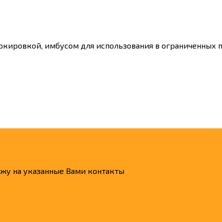
ркировкой, имбусом для использования в ограниченных 
ажу на указанные Вами контакты