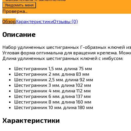
Проверка...
Обзор
Характеристики
Отзывы
(0)
Описание
Набор удлиненных шестигранных Г-образных ключей из 
Угловая форма оптимальна для вращения крепежа. Можн
Длина удлиненных шестигранных ключей с имбусом:
Шестигранник 1,5 мм. длина 75 мм
Шестигранник 2 мм. длина 83 мм
Шестигранник 2,5 мм. длина 92 мм
Шестигранник 3 мм. длина 102 мм
Шестигранник 4 мм. длина 112 мм
Шестигранник 6 мм. длина 137 мм
Шестигранник 8 мм. длина 160 мм
Шестигранник 10 мм. длина 180 мм
Характеристики