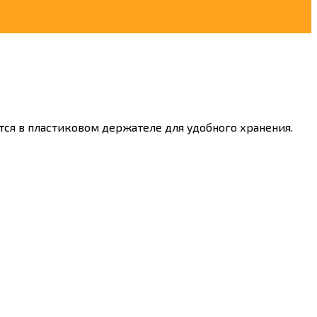
ся в пластиковом держателе для удобного хранения.