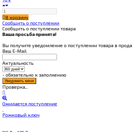
В корзину
Сообщить о поступлении
Сообщить о поступлении товара
Ваша просьба принята!
Вы получите уведомление о поступлении товара в прод
Ваш E-Mail
Актуальность
- обязательно к заполнению
Проверка...
Ожидается поступление
Рожковый ключ