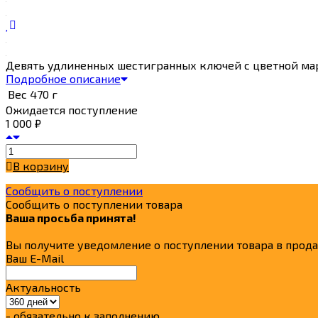
Девять удлиненных шестигранных ключей с цветной ма
Подробное описание
Вес
470 г
Ожидается поступление
1 000
₽
В корзину
Сообщить о поступлении
Сообщить о поступлении товара
Ваша просьба принята!
Вы получите уведомление о поступлении товара в прод
Ваш E-Mail
Актуальность
- обязательно к заполнению