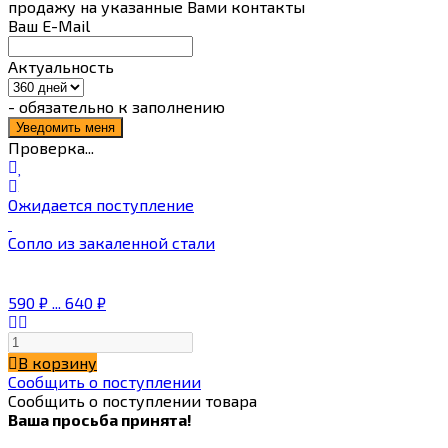
продажу на указанные Вами контакты
Ваш E-Mail
Актуальность
- обязательно к заполнению
Проверка...
Ожидается поступление
Сопло из закаленной стали
590
₽
...
640
₽
В корзину
Сообщить о поступлении
Сообщить о поступлении товара
Ваша просьба принята!