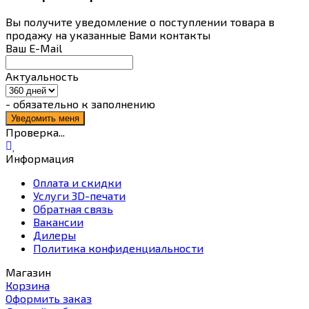
Вы получите уведомление о поступлении товара в
продажу на указанные Вами контакты
Ваш E-Mail
Актуальность
- обязательно к заполнению
Проверка...
Информация
Оплата и скидки
Услуги 3D-печати
Обратная связь
Вакансии
Дилеры
Политика конфиденциальности
Магазин
Корзина
Оформить заказ