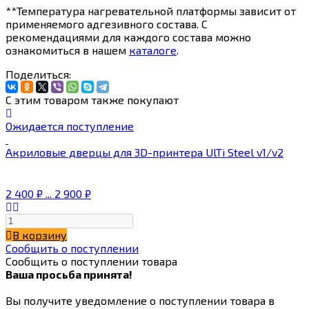
**Температура нагревательной платформы зависит от
применяемого адгезивного состава. С
рекомендациями для каждого состава можно
ознакомиться в нашем
каталоге
.
Поделиться:
С этим товаром также покупают
Ожидается поступление
Акриловые дверцы для 3D-принтера UlTi Steel v1/v2
2 400
₽
...
2 900
₽
В корзину
Сообщить о поступлении
Сообщить о поступлении товара
Ваша просьба принята!
Вы получите уведомление о поступлении товара в