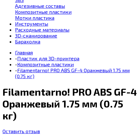
Адгезивные составы
Композитные пластики
Мотки пластика
Инструменты
Расходные материалы
3D-сканирование
Барахолка
Главная
-
Пластик для 3D-принтера
-
Композитные пластики
-
Filamentarno! PRO ABS GF-4 Оранжевый 1.75 мм
(0.75 кг)
Filamentarno! PRO ABS GF-4
Оранжевый 1.75 мм (0.75
кг)
Оставить отзыв