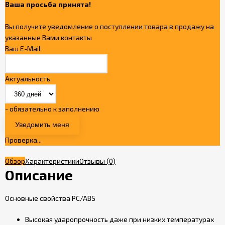
Ваша просьба принята!
Вы получите уведомление о поступлении товара в продажу на
указанные Вами контакты
Ваш E-Mail
Актуальность
- обязательно к заполнению
Проверка...
Обзор
Характеристики
Отзывы
(0)
Описание
Основные свойства PC/ABS
Высокая ударопрочность даже при низких температурах