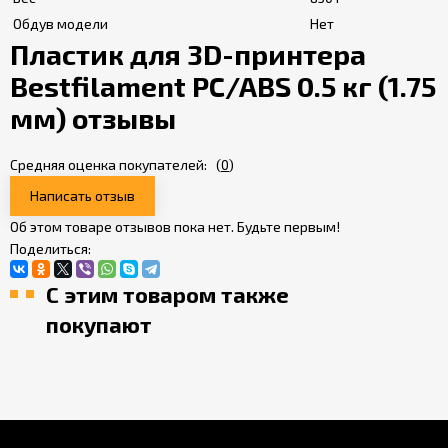
Обдув модели
Нет
Пластик для 3D-принтера
Bestfilament PC/ABS 0.5 кг (1.75
мм) отзывы
Средняя оценка покупателей:
(
0
)
Написать отзыв
Об этом товаре отзывов пока нет. Будьте первым!
Поделиться:
С этим товаром также
покупают