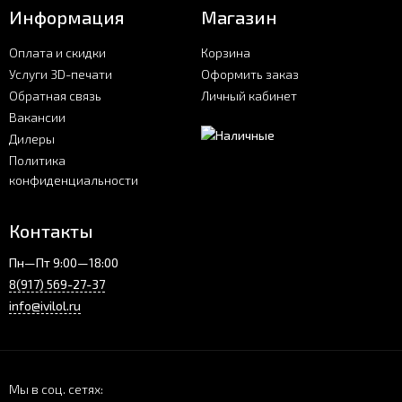
Информация
Магазин
Оплата и скидки
Корзина
Услуги 3D-печати
Оформить заказ
Обратная связь
Личный кабинет
Вакансии
Дилеры
Политика
конфиденциальности
Контакты
Пн—Пт 9:00—18:00
8(917) 569-27-37
info@ivilol.ru
Мы в соц. сетях