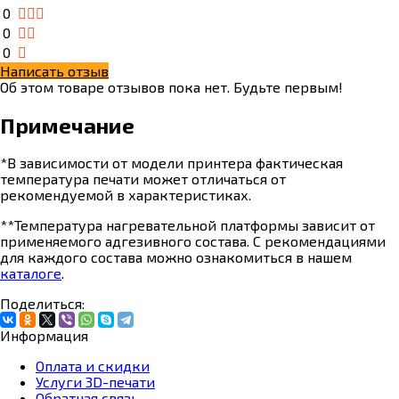
0
0
0
Написать отзыв
Об этом товаре отзывов пока нет. Будьте первым!
Примечание
*В зависимости от модели принтера фактическая
температура печати может отличаться от
рекомендуемой в характеристиках.
**Температура нагревательной платформы зависит от
применяемого адгезивного состава. С рекомендациями
для каждого состава можно ознакомиться в нашем
каталоге
.
Поделиться:
Информация
Оплата и скидки
Услуги 3D-печати
Обратная связь