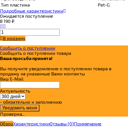
Тип пластика
Pet-G
Подробные характеристики
Ожидается поступление
8 190
₽
В корзину
Сообщить о поступлении
Сообщить о поступлении товара
Ваша просьба принята!
Вы получите уведомление о поступлении товара в
продажу на указанные Вами контакты
Ваш E-Mail
Актуальность
- обязательно к заполнению
Проверка...
Обзор
Характеристики
Отзывы
(0)
Примечание