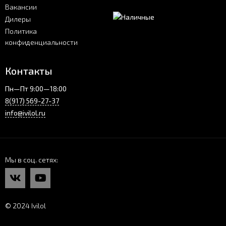
Вакансии
Дилеры
Политика
конфиденциальности
Контакты
Пн—Пт 9:00—18:00
8(917) 569-27-37
info@ivilol.ru
Мы в соц. сетях
© 2024 Ivilol