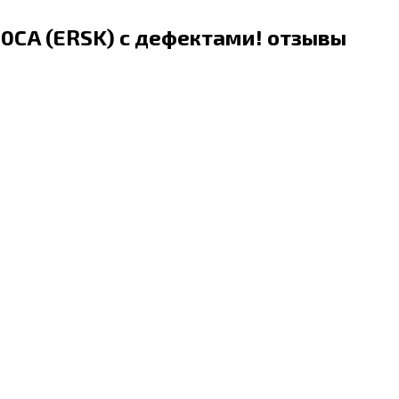
20CA (ERSK) с дефектами! отзывы