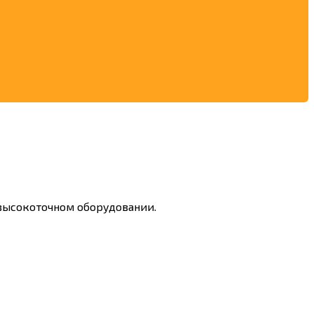
 высокоточном оборудовании.