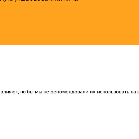
 влияют, но бы мы не рекомендовали их использовать на