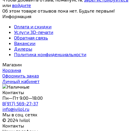
или
войдите
Об этом товаре отзывов пока нет. Будьте первым!
Информация
Оплата и скидки
Услуги 3D-печати
Обратная связь
Вакансии
Дилеры
Политика конфиденциальности
Магазин
Корзина
Оформить заказ
Личный кабинет
Контакты
Пн—Пт 9:00—18:00
8(917) 569-27-37
info@ivilol.ru
Мы в соц. сетях
© 2024 Ivilol
Контакты