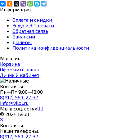
Информация
Оплата и скидки
Услуги 3D-печати
Обратная связь
Вакансии
Дилеры
Политика конфиденциальности
Магазин
Корзина
Оформить заказ
Личный кабинет
Контакты
Пн—Пт 9:00—18:00
8(917) 569-27-37
info@ivilol.ru
Мы в соц. сетях
© 2024 Ivilol
Контакты
Наши телефоны:
8(917) 569-27-37