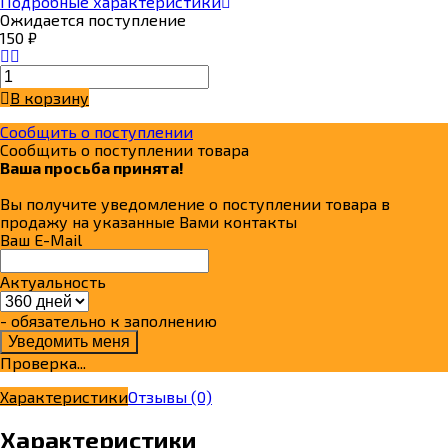
Подробные характеристики
Ожидается поступление
150
₽
В корзину
Сообщить о поступлении
Сообщить о поступлении товара
Ваша просьба принята!
Вы получите уведомление о поступлении товара в
продажу на указанные Вами контакты
Ваш E-Mail
Актуальность
- обязательно к заполнению
Проверка...
Характеристики
Отзывы
(0)
Характеристики