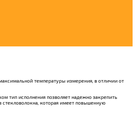
 максимальной температуры измерения, в отличии от
ом тип исполнения позволяет надежно закрепить
из стекловолокна, которая имеет повышенную