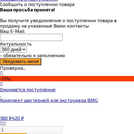
Сообщить о поступлении товара
Ваша просьба принята!
Вы получите уведомление о поступлении товара в
продажу на указанные Вами контакты
Ваш E-Mail
Актуальность
- обязательно к заполнению
Проверка...
-10%
Ожидается поступление
Комплект шестерней для экструдера BMG
380
₽
420
₽