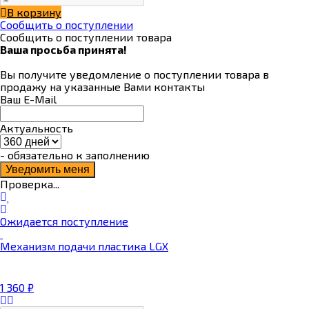
В корзину
Сообщить о поступлении
Сообщить о поступлении товара
Ваша просьба принята!
Вы получите уведомление о поступлении товара в
продажу на указанные Вами контакты
Ваш E-Mail
Актуальность
- обязательно к заполнению
Проверка...
Ожидается поступление
Механизм подачи пластика LGX
1 360
₽