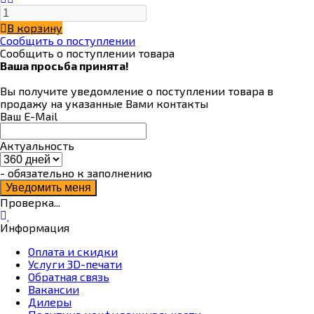
В корзину
Сообщить о поступлении
Сообщить о поступлении товара
Ваша просьба принята!
Вы получите уведомление о поступлении товара в
продажу на указанные Вами контакты
Ваш E-Mail
Актуальность
- обязательно к заполнению
Проверка...
Информация
Оплата и скидки
Услуги 3D-печати
Обратная связь
Вакансии
Дилеры