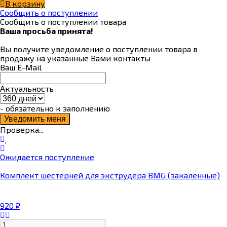
В корзину
Сообщить о поступлении
Сообщить о поступлении товара
Ваша просьба принята!
Вы получите уведомление о поступлении товара в
продажу на указанные Вами контакты
Ваш E-Mail
Актуальность
- обязательно к заполнению
Проверка...
Ожидается поступление
Комплект шестерней для экструдера BMG (закаленные)
920
₽