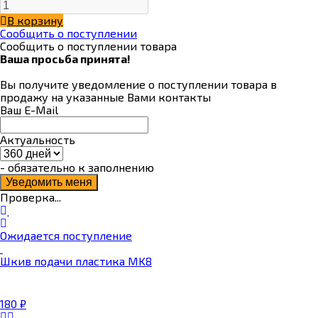
В корзину
Сообщить о поступлении
Сообщить о поступлении товара
Ваша просьба принята!
Вы получите уведомление о поступлении товара в
продажу на указанные Вами контакты
Ваш E-Mail
Актуальность
- обязательно к заполнению
Проверка...
Ожидается поступление
Шкив подачи пластика MK8
180
₽