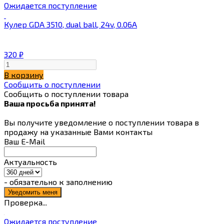
Ожидается поступление
Кулер GDA 3510, dual ball, 24v, 0.06A
320
₽
В корзину
Сообщить о поступлении
Сообщить о поступлении товара
Ваша просьба принята!
Вы получите уведомление о поступлении товара в
продажу на указанные Вами контакты
Ваш E-Mail
Актуальность
- обязательно к заполнению
Проверка...
Ожидается поступление