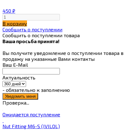
450
₽
В корзину
Сообщить о поступлении
Сообщить о поступлении товара
Ваша просьба принята!
Вы получите уведомление о поступлении товара в
продажу на указанные Вами контакты
Ваш E-Mail
Актуальность
- обязательно к заполнению
Проверка...
Ожидается поступление
Nut Fitting M6-S (IVILOL)