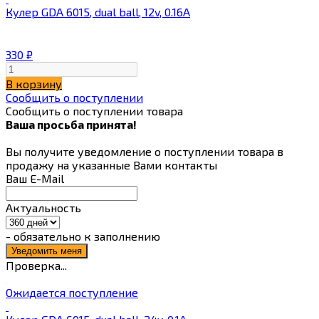
Кулер GDA 6015, dual ball, 12v, 0.16A
330
₽
В корзину
Сообщить о поступлении
Сообщить о поступлении товара
Ваша просьба принята!
Вы получите уведомление о поступлении товара в
продажу на указанные Вами контакты
Ваш E-Mail
Актуальность
- обязательно к заполнению
Проверка...
Ожидается поступление