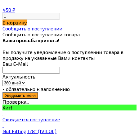
450
₽
В корзину
Сообщить о поступлении
Сообщить о поступлении товара
Ваша просьба принята!
Вы получите уведомление о поступлении товара в
продажу на указанные Вами контакты
Ваш E-Mail
Актуальность
- обязательно к заполнению
Проверка...
Хит!
Ожидается поступление
Nut Fitting 1/8'' (IVILOL)