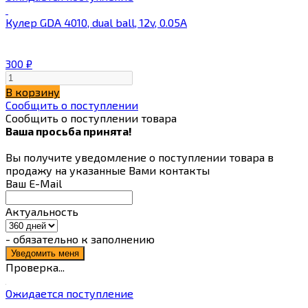
Кулер GDA 4010, dual ball, 12v, 0.05A
300
₽
В корзину
Сообщить о поступлении
Сообщить о поступлении товара
Ваша просьба принята!
Вы получите уведомление о поступлении товара в
продажу на указанные Вами контакты
Ваш E-Mail
Актуальность
- обязательно к заполнению
Проверка...
Ожидается поступление