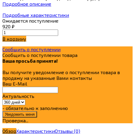
Подробное описание
Подробные характеристики
Ожидается поступление
920
₽
В корзину
Сообщить о поступлении
Сообщить о поступлении товара
Ваша просьба принята!
Вы получите уведомление о поступлении товара в
продажу на указанные Вами контакты
Ваш E-Mail
Актуальность
- обязательно к заполнению
Проверка...
Обзор
Характеристики
Отзывы
(0)