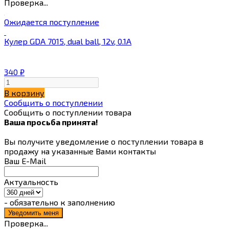
Проверка...
Ожидается поступление
Кулер GDA 7015, dual ball, 12v, 0.1A
340
₽
В корзину
Сообщить о поступлении
Сообщить о поступлении товара
Ваша просьба принята!
Вы получите уведомление о поступлении товара в
продажу на указанные Вами контакты
Ваш E-Mail
Актуальность
- обязательно к заполнению
Проверка...