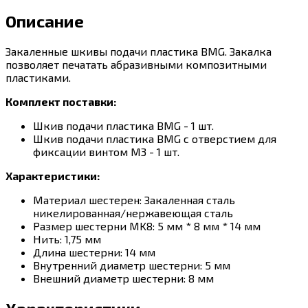
Описание
Закаленные шкивы подачи пластика BMG. Закалка
позволяет печатать абразивными композитными
пластиками.
Комплект поставки:
Шкив подачи пластика BMG - 1 шт.
Шкив подачи пластика BMG с отверстием для
фиксации винтом М3 - 1 шт.
Характеристики:
Материал шестерен: Закаленная сталь
никелированная/нержавеющая сталь
Размер шестерни MK8: 5 мм * 8 мм * 14 мм
Нить: 1,75 мм
Длина шестерни: 14 мм
Внутренний диаметр шестерни: 5 мм
Внешний диаметр шестерни: 8 мм