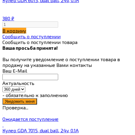
Кулер GDA 6015, dual ball, 24v, 0.1A
380
₽
В корзину
Сообщить о поступлении
Сообщить о поступлении товара
Ваша просьба принята!
Вы получите уведомление о поступлении товара в
продажу на указанные Вами контакты
Ваш E-Mail
Актуальность
- обязательно к заполнению
Проверка...
Ожидается поступление
Кулер GDA 7015, dual ball, 24v, 0.1A