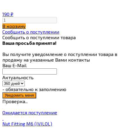
190
₽
В корзину
Сообщить о поступлении
Сообщить о поступлении товара
Ваша просьба принята!
Вы получите уведомление о поступлении товара в
продажу на указанные Вами контакты
Ваш E-Mail
Актуальность
- обязательно к заполнению
Проверка...
Ожидается поступление
Nut Fitting M6 (IVILOL)