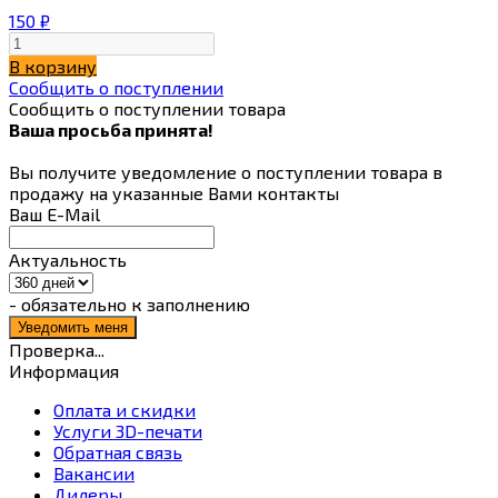
150
₽
В корзину
Сообщить о поступлении
Сообщить о поступлении товара
Ваша просьба принята!
Вы получите уведомление о поступлении товара в
продажу на указанные Вами контакты
Ваш E-Mail
Актуальность
- обязательно к заполнению
Проверка...
Информация
Оплата и скидки
Услуги 3D-печати
Обратная связь
Вакансии
Дилеры