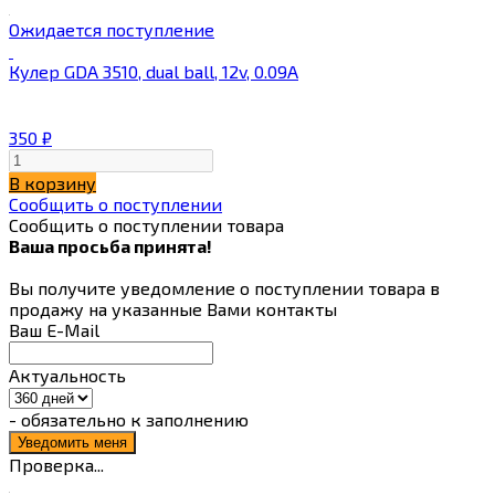
Ожидается поступление
Кулер GDA 3510, dual ball, 12v, 0.09A
350
₽
В корзину
Сообщить о поступлении
Сообщить о поступлении товара
Ваша просьба принята!
Вы получите уведомление о поступлении товара в
продажу на указанные Вами контакты
Ваш E-Mail
Актуальность
- обязательно к заполнению
Проверка...