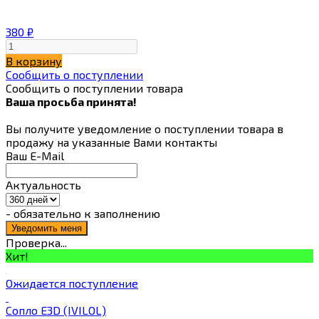
380
₽
В корзину
Сообщить о поступлении
Сообщить о поступлении товара
Ваша просьба принята!
Вы получите уведомление о поступлении товара в
продажу на указанные Вами контакты
Ваш E-Mail
Актуальность
- обязательно к заполнению
Проверка...
Хит!
Ожидается поступление
Сопло E3D (IVILOL)